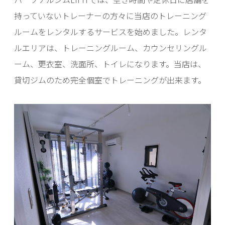
持っていないトレーナーの方々に当店のトレーニング
ルームをレンタルするサービスを始めました。レンタ
ルエリアは、トレーニングルーム、カウンセリングル
ーム、更衣室、洗面所、トイレになります。当店は、
貸切ジムのため完全個室でトレーニングが出来ます。