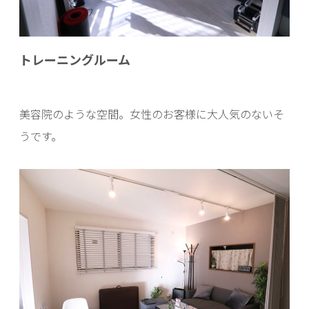
トレーニングルーム
美容院のような空間。女性のお客様に大人気のないそ
うです。