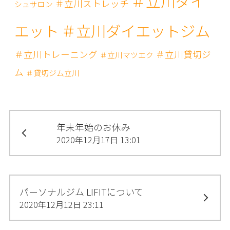
＃立川ダイ
＃立川ストレッチ
シュサロン
＃立川ダイエットジム
エット
＃立川トレーニング
＃立川貸切ジ
＃立川マツエク
ム
＃貸切ジム立川
年末年始のお休み
2020年12月17日 13:01
パーソナルジム LIFITについて
2020年12月12日 23:11