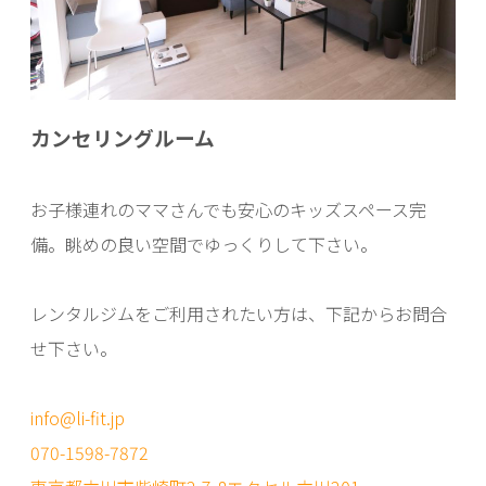
カンセリングルーム
お子様連れのママさんでも安心のキッズスペース完
備。眺めの良い空間でゆっくりして下さい。
レンタルジムをご利用されたい方は、下記からお問合
せ下さい。
info@li-fit.jp
070-1598-7872