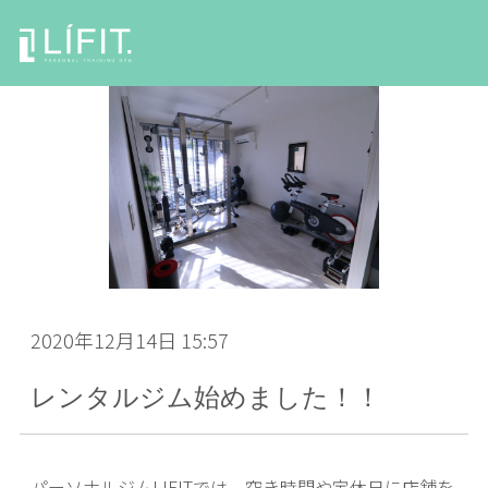
2020年12月14日 15:57
レンタルジム始めました！！
パーソナルジムLIFITでは、空き時間や定休日に店舗を